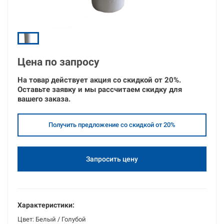
Цена по запросу
На товар действует акция со скидкой от
20%.
Оставьте
заявку
и
мы рассчитаем скидку для
вашего заказа.
Получить предложение со скидкой от 20%
Запросить цену
Характеристики:
Цвет: Белый / Голубой