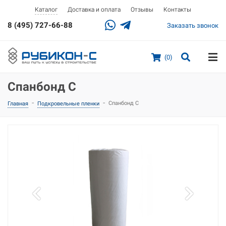
Доставка и оплата
Отзывы
Контакты
Каталог
8 (495) 727-66-88
Заказать звонок
(0)
Спанбонд С
-
-
Спанбонд С
Главная
Подкровельные пленки