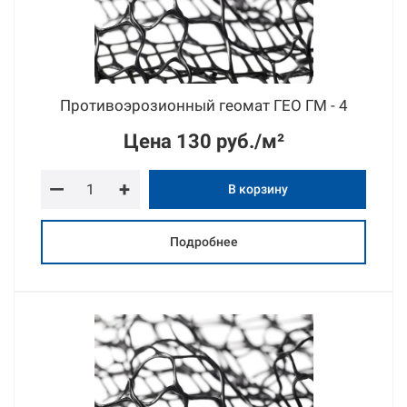
Противоэрозионный геомат ГЕО ГМ - 4
Цена
130 руб./м²
—
+
В корзину
Подробнее