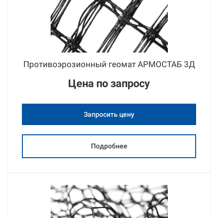
Противоэрозионный геомат АРМОСТАБ 3Д
Цена
по запросу
Запросить цену
Подробнее