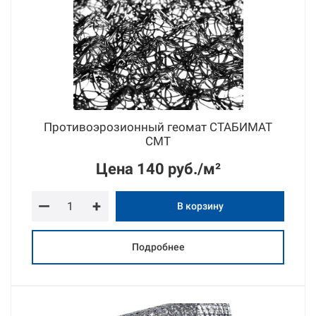
Противоэрозионный геомат СТАБИМАТ
СМТ
Цена
140 руб./м²
—
+
В корзину
Подробнее