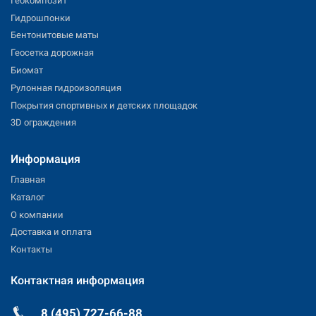
Геокомпозит
Гидрошпонки
Бентонитовые маты
Геосетка дорожная
Биомат
Рулонная гидроизоляция
Покрытия спортивных и детских площадок
3D ограждения
Информация
Главная
Каталог
О компании
Доставка и оплата
Контакты
Контактная информация
8 (495) 727-66-88