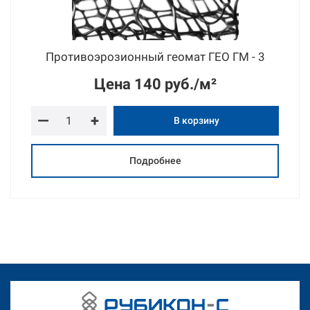
Противоэрозионный геомат ГЕО ГМ - 3
Цена
140 руб./м²
—
+
В корзину
Подробнее