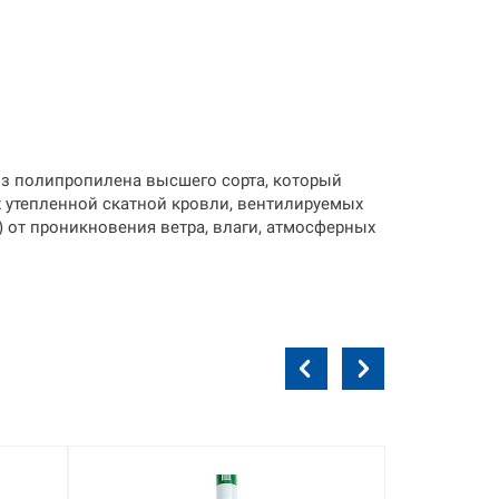
з полипропилена высшего сорта, который
х утепленной скатной кровли, вентилируемых
) от проникновения ветра, влаги, атмосферных