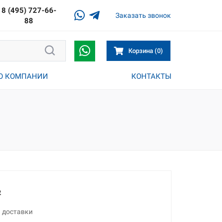
8 (495) 727-66-
Заказать звонок
88
Корзина (0)
О КОМПАНИИ
КОНТАКТЫ
²
а доставки