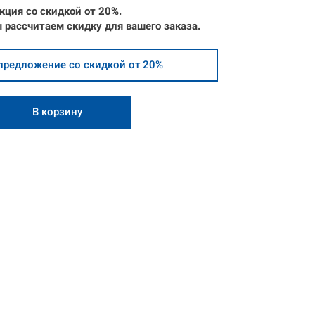
кция со скидкой от
20%.
 рассчитаем скидку для вашего заказа.
предложение со скидкой от 20%
В корзину