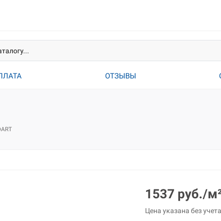
ПЛАТА
ОТЗЫВЫ
DART
1537 руб./м
Цена указана без учет