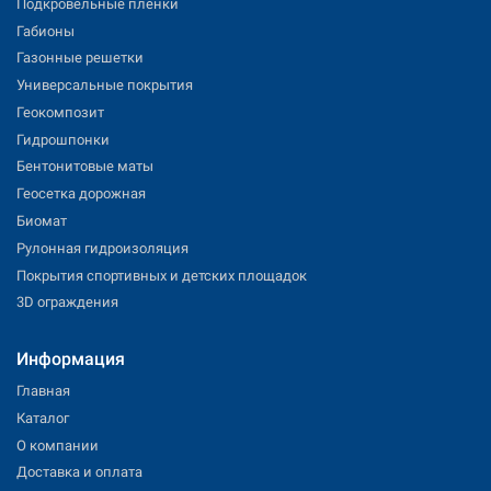
Подкровельные пленки
Габионы
Газонные решетки
Универсальные покрытия
Геокомпозит
Гидрошпонки
Бентонитовые маты
Геосетка дорожная
Биомат
Рулонная гидроизоляция
Покрытия спортивных и детских площадок
3D ограждения
Информация
Главная
Каталог
О компании
Доставка и оплата