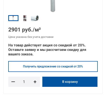
2901 руб./м²
Цена указана без учета доставки
На товар действует акция со скидкой от
20%.
Оставьте
заявку
и
мы рассчитаем скидку для
вашего заказа.
Получить предложение со скидкой от 20%
—
+
В корзину