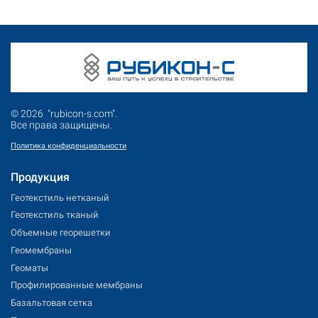
© 2026 "rubicon-s.com".
Все права защищены.
Политика конфиденциальности
Продукция
Геотекстиль нетканый
Геотекстиль тканый
Объемные георешетки
Геомембраны
Геоматы
Профилированные мембраны
Базальтовая сетка