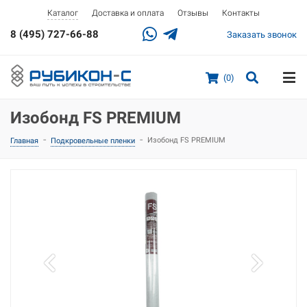
Доставка и оплата
Отзывы
Контакты
Каталог
8 (495) 727-66-88
Заказать звонок
(0)
Изобонд FS PREMIUM
-
-
Изобонд FS PREMIUM
Главная
Подкровельные пленки