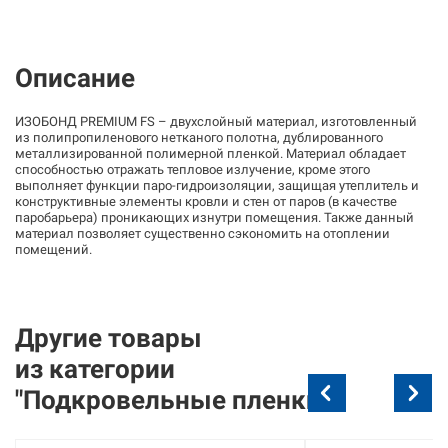
Описание
ИЗОБОНД PREMIUM FS – двухслойный материал, изготовленный
из полипропиленового нетканого полотна, дублированного
металлизированной полимерной пленкой. Материал обладает
способностью отражать тепловое излучение, кроме этого
выполняет функции паро-гидроизоляции, защищая утеплитель и
конструктивные элементы кровли и стен от паров (в качестве
паробарьера) проникающих изнутри помещения. Также данный
материал позволяет существенно сэкономить на отоплении
помещений.
Другие товары
из
категории
"Подкровельные пленки"