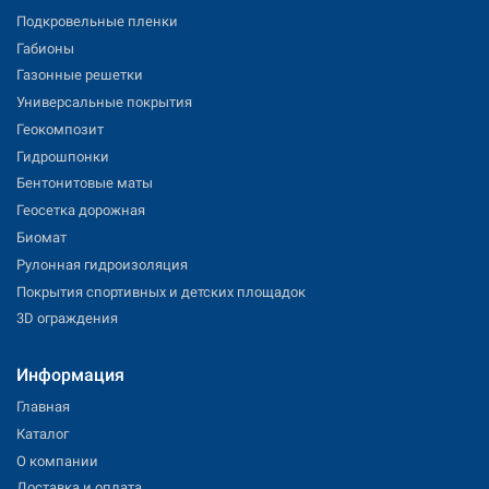
Подкровельные пленки
Габионы
Газонные решетки
Универсальные покрытия
Геокомпозит
Гидрошпонки
Бентонитовые маты
Геосетка дорожная
Биомат
Рулонная гидроизоляция
Покрытия спортивных и детских площадок
3D ограждения
Информация
Главная
Каталог
О компании
Доставка и оплата