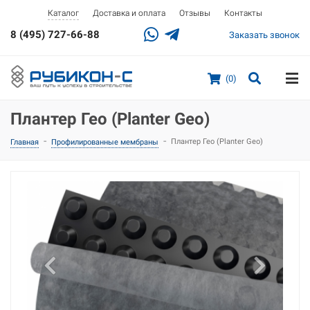
Доставка и оплата
Отзывы
Контакты
Каталог
8 (495) 727-66-88
Заказать звонок
(0)
Плантер Гео (Planter Geo)
-
-
Плантер Гео (Planter Geo)
Главная
Профилированные мембраны