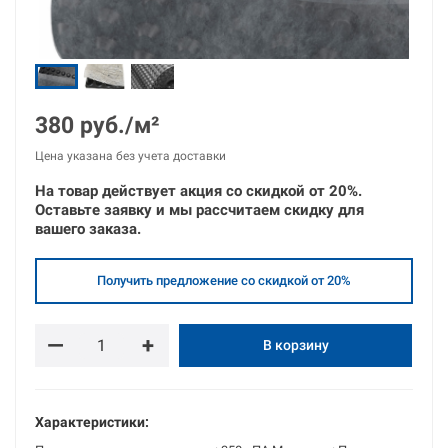
380 руб./м²
Цена указана без учета доставки
На товар действует акция со скидкой от
20%.
Оставьте
заявку
и
мы рассчитаем скидку для
вашего заказа.
Получить предложение со скидкой от 20%
—
+
В корзину
Характеристики: