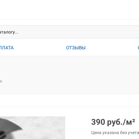
ПЛАТА
ОТЗЫВЫ
in
390 руб./м²
Цена указана без учет