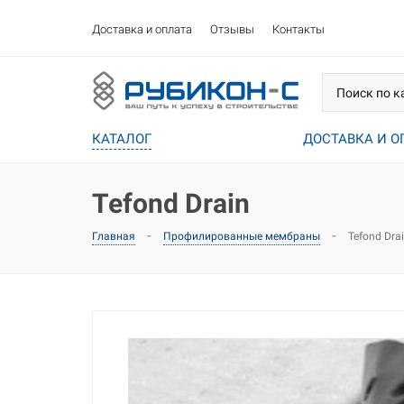
Доставка и оплата
Отзывы
Контакты
КАТАЛОГ
ДОСТАВКА И О
Tefond Drain
-
-
Tefond Dra
Главная
Профилированные мембраны