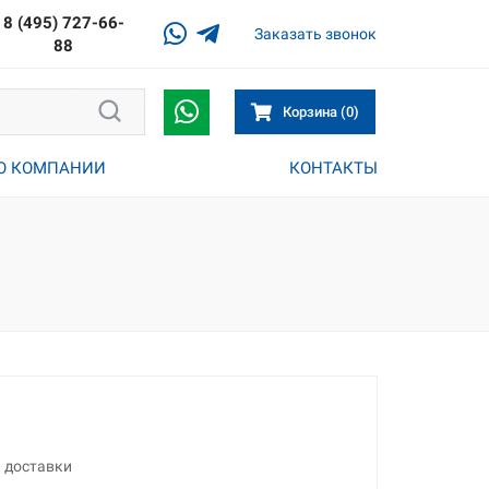
8 (495) 727-66-
Заказать звонок
88
Корзина (0)
О КОМПАНИИ
КОНТАКТЫ
а доставки