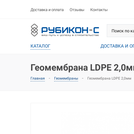
Доставка и оплата
Отзывы
Контакты
КАТАЛОГ
ДОСТАВКА И О
Геомембрана LDPE 2,0
-
-
Геомембрана LDPE 2,0мм
Главная
Геомембраны