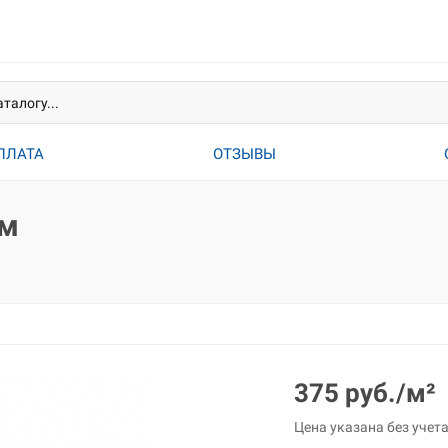
ПЛАТА
ОТЗЫВЫ
мм
375 руб./м²
Цена указана без учет