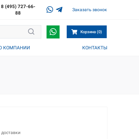
8 (495) 727-66-
Заказать звонок
88
Корзина (0)
О КОМПАНИИ
КОНТАКТЫ
а доставки