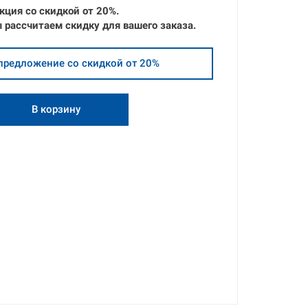
кция со скидкой от
20%.
 рассчитаем скидку для вашего заказа.
предложение со скидкой от 20%
В корзину