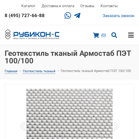
Доставка и оплата
Отзывы
Контакты
Каталог
8 (495) 727-66-88
Заказать звонок
(0)
Геотекстиль тканый Армостаб ПЭТ
100/100
-
-
Геотекстиль тканый Армостаб ПЭТ 100/100
Главная
Геотекстиль тканый