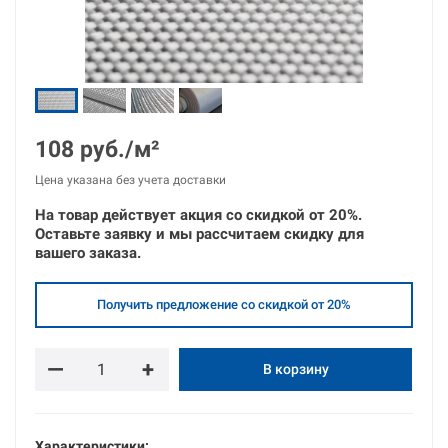
108 руб./м²
Цена указана без учета доставки
На товар действует акция со скидкой от
20%.
Оставьте
заявку
и
мы рассчитаем скидку для
вашего заказа.
Получить предложение со скидкой от 20%
—
+
В корзину
Характеристики: