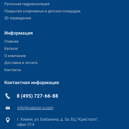
Рулонная гидроизоляция
Покрытия спортивных и детских площадок
3D ограждения
Информация
Главная
Каталог
О компании
Доставка и оплата
Контакты
Контактная информация
8 (495) 727-66-88
info@rubicon-s.com
г. Химки, ул. Бабакина, д.
5а, БЦ "Кристалл",
офис
314