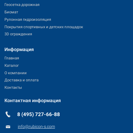
Геосетка дорожная
Биомат
Рулонная гидроизоляция
Покрытия спортивных и детских площадок
3D ограждения
Информация
Главная
Каталог
О компании
Доставка и оплата
Контакты
Контактная информация
8 (495) 727-66-88
info@rubicon-s.com