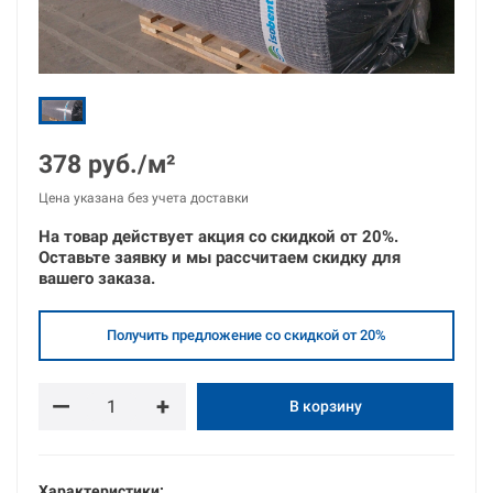
378 руб./м²
Цена указана без учета доставки
На товар действует акция со скидкой от
20%.
Оставьте
заявку
и
мы рассчитаем скидку для
вашего заказа.
Получить предложение со скидкой от 20%
—
+
В корзину
Характеристики: