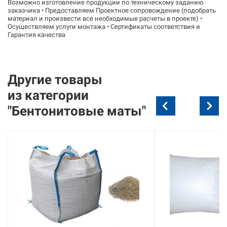
Возможно изготовление продукции по техническому заданию
заказчика • Предоставляем Проектное сопровождение (подобрать
материал и произвести все необходимые расчеты в проекте) •
Осуществляем услуги монтажа • Сертификаты соответствия и
Гарантия качества
Другие товары
из
категории
"Бентонитовые маты"